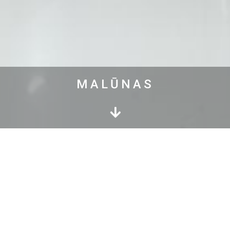
MALŪNAS